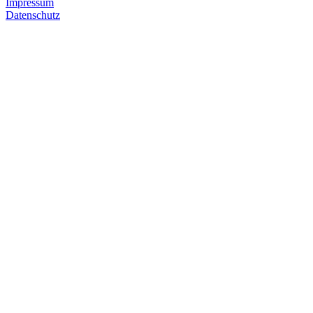
Impressum
Datenschutz