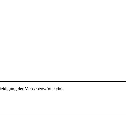
rteidigung der Menschenwürde ein!