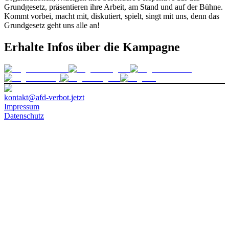
Grundgesetz, präsentieren ihre Arbeit, am Stand und auf der Bühne.
Kommt vorbei, macht mit, diskutiert, spielt, singt mit uns, denn das
Grundgesetz geht uns alle an!
Erhalte Infos über die Kampagne
kontakt@afd-verbot.jetzt
Impressum
Datenschutz