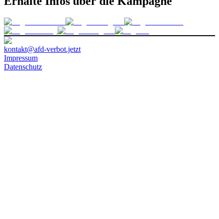
Erhalte Infos über die Kampagne
kontakt@afd-verbot.jetzt
Impressum
Datenschutz