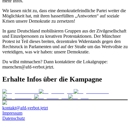
mehr Infos.
Wir lassen nicht zu, dass eine demokratiefeindliche Partei weiter die
Möglichkeit hat, mit ihren hasserfüllten „Antworten“ auf soziale
Krisen unsere Demokratie zu zersetzen!
In ganz Deutschland mobilisieren Gruppen aus der Zivilgesellschaft
und Einzelpersonen zu kreativen Protestaktionen. Der Münchner
Protest ist Teil dieses breiten, dezentralen Widerstands gegen den
Rechtsruck in Parlamenten und auf der Straße um das Wertvollste zu
verteidigen, was wir haben: unsere Demokratie.
Du willst mitmachen? Dann kontaktiere die Lokalgruppe:
muenchen@afd-verbot.jetzt.
Erhalte Infos über die Kampagne
kontakt@afd-verbot.jetzt
Impressum
Datenschutz