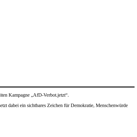
eiten Kampagne „AfD-Verbot.jetzt“.
etzt dabei ein sichtbares Zeichen für Demokratie, Menschenwürde