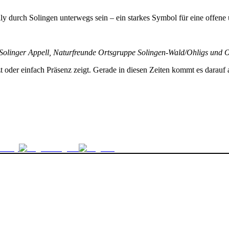
ly durch Solingen unterwegs sein – ein starkes Symbol für eine offene
, Solinger Appell, Naturfreunde Ortsgruppe Solingen-Wald/Ohligs und
 oder einfach Präsenz zeigt. Gerade in diesen Zeiten kommt es darauf 